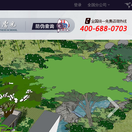
登录
全国分公司
3
5