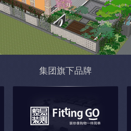
集团旗下品牌